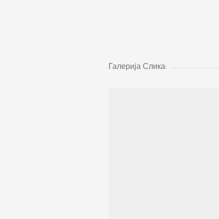
Галерија Слика: